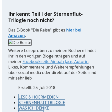
Ihr kennt Teil I der Sternenflut-
Trilogie noch nicht?
Das E-Book "Die Reise" gibt es
hier bei
Amazon
.
Weitere Leseproben zu meinen Büchern findet
ihr in den vorigen Blogeinträgen und auf
meiner
Facebookseite Ainoah Jace, Autorin
.
Likes, Kommentare und Weiterempfehlungen
über social media oder direkt auf der Seite sind
mir sehr lieb.
Erstellt: 25. Juli 2018
LESE & HOERMEDIEN
STERNENFLUTTRILOGIE
WAS ICH DENKE