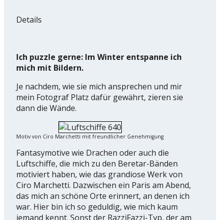
Details
Ich puzzle gerne: Im Winter entspanne ich
mich mit Bildern.
Je nachdem, wie sie mich ansprechen und mir
mein Fotograf Platz dafür gewährt, zieren sie
dann die Wände.
Motiv von Ciro Marchetti mit freundlicher Genehmigung
Fantasymotive wie Drachen oder auch die
Luftschiffe, die mich zu den Beretar-Bänden
motiviert haben, wie das grandiose Werk von
Ciro Marchetti. Dazwischen ein Paris am Abend,
das mich an schöne Orte erinnert, an denen ich
war. Hier bin ich so geduldig, wie mich kaum
jemand kennt. Sonst der RazziFazzi-Typ, der am