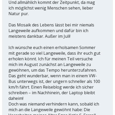
Und allmählich kommt der Zeitpunkt, da mag
ich möglichst wenig Menschen sehen, lieber
Natur pur.
Das Mosaik des Lebens lässt bei mir niemals
Langeweile aufkommen und dafür bin ich
meistens dankbar. Außer im Juli!
Ich wünsche euch einen erholsamen Sommer
mit gerade so viel Langeweile, dass ihr euch gut
erholen könnt. Ich für meinen Teil versuche
mich im August zunächst an Langeweile zu
gewöhnen, um das Tempo herunterzufahren.
Das geht wunderbar, wenn man in einem VW-
Bus unterwegs ist, der ungern schneller als 100
km/h fährt. Einen Reiseblog werde ich sicher
schreiben – im Nachhinein, der Laptop bleibt
daheim!
Doch was niemand verhindern kann, sobald ich
mich an die Langeweile gewöhnt habe: Die