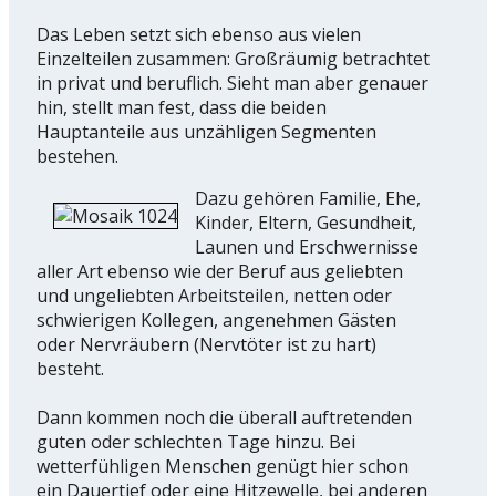
Das Leben setzt sich ebenso aus vielen
Einzelteilen zusammen: Großräumig betrachtet
in privat und beruflich. Sieht man aber genauer
hin, stellt man fest, dass die beiden
Hauptanteile aus unzähligen Segmenten
bestehen.
Dazu gehören Familie, Ehe,
Kinder, Eltern, Gesundheit,
Launen und Erschwernisse
aller Art ebenso wie der Beruf aus geliebten
und ungeliebten Arbeitsteilen, netten oder
schwierigen Kollegen, angenehmen Gästen
oder Nervräubern (Nervtöter ist zu hart)
besteht.
Dann kommen noch die überall auftretenden
guten oder schlechten Tage hinzu. Bei
wetterfühligen Menschen genügt hier schon
ein Dauertief oder eine Hitzewelle, bei anderen