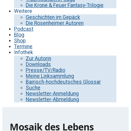
Die Krone & Feuer Fantasy-Trilogie
Weitere
Geschichten im Gepäck
Die Rosenheimer Autoren
Podcast
Blog
Shop
Termine
Infothek
Zur Autorin
Downloads
Presse/TV/Radio
Meine Linksammlung
Bairisch-hochdeutsches Glossar
Suche
Newsletter-Anmeldung
Newsletter-Abmeldung
Mosaik des Lebens