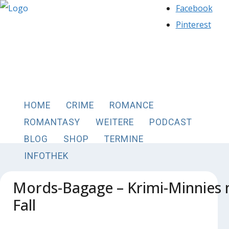
Facebook
Pinterest
HOME
CRIME
ROMANCE
ROMANTASY
WEITERE
PODCAST
BLOG
SHOP
TERMINE
INFOTHEK
Mords-Bagage – Krimi-Minnies 
Fall