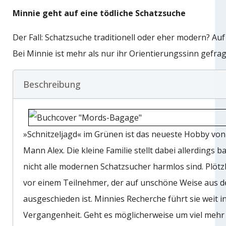
Minnie geht auf eine tödliche Schatzsuche
Der Fall: Schatzsuche traditionell oder eher modern? Auf j
Bei Minnie ist mehr als nur ihr Orientierungssinn gefrag
Beschreibung
»Schnitzeljagd« im Grünen ist das neueste Hobby von
Mann Alex. Die kleine Familie stellt dabei allerdings ba
nicht alle modernen Schatzsucher harmlos sind. Plötzl
vor einem Teilnehmer, der auf unschöne Weise aus d
ausgeschieden ist. Minnies Recherche führt sie weit in
Vergangenheit. Geht es möglicherweise um viel mehr 