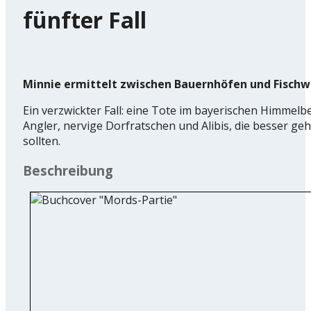
fünfter Fall
Minnie ermittelt zwischen Bauernhöfen und Fischw
Ein verzwickter Fall: eine Tote im bayerischen Himmelbe
Angler, nervige Dorfratschen und Alibis, die besser ge
sollten.
Beschreibung