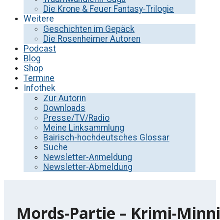
Die Krone & Feuer Fantasy-Trilogie
Weitere
Geschichten im Gepäck
Die Rosenheimer Autoren
Podcast
Blog
Shop
Termine
Infothek
Zur Autorin
Downloads
Presse/TV/Radio
Meine Linksammlung
Bairisch-hochdeutsches Glossar
Suche
Newsletter-Anmeldung
Newsletter-Abmeldung
Mords-Partie – Krimi-Minn