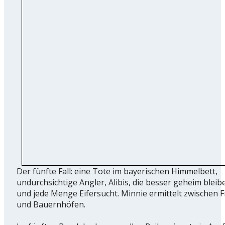
Der fünfte Fall: eine Tote im bayerischen Himmelbett,
undurchsichtige Angler, Alibis, die besser geheim bleibe
und jede Menge Eifersucht. Minnie ermittelt zwischen 
und Bauernhöfen.