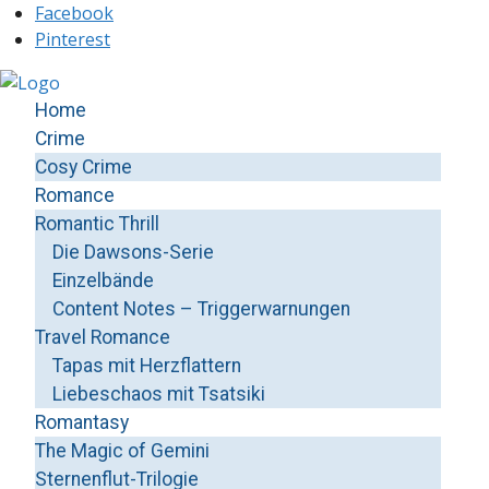
Facebook
Pinterest
Home
Crime
Cosy Crime
Romance
Romantic Thrill
Die Dawsons-Serie
Einzelbände
Content Notes – Triggerwarnungen
Travel Romance
Tapas mit Herzflattern
Liebeschaos mit Tsatsiki
Romantasy
The Magic of Gemini
Sternenflut-Trilogie