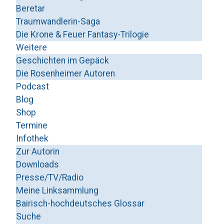
Beretar
Traumwandlerin-Saga
Die Krone & Feuer Fantasy-Trilogie
Weitere
Geschichten im Gepäck
Die Rosenheimer Autoren
Podcast
Blog
Shop
Termine
Infothek
Zur Autorin
Downloads
Presse/TV/Radio
Meine Linksammlung
Bairisch-hochdeutsches Glossar
Suche