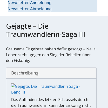
Newsletter-Anmeldung
Newsletter-Abmeldung
Gejagte – Die
Traumwandlerin-Saga III
Grausame Eisgeister haben dafür gesorgt – Nells
Leben steht gegen den Sieg der Rebellen über
den Eiskönig.
Beschreibung
Das Auffinden des letzten Schlüssels durch
die Traumwandlerin kann der Eiskönig nicht