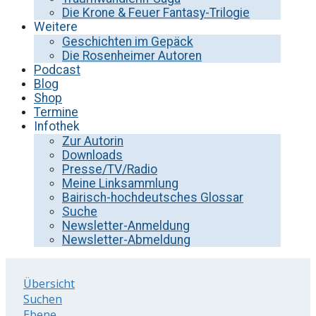
Die Krone & Feuer Fantasy-Trilogie
Weitere
Geschichten im Gepäck
Die Rosenheimer Autoren
Podcast
Blog
Shop
Termine
Infothek
Zur Autorin
Downloads
Presse/TV/Radio
Meine Linksammlung
Bairisch-hochdeutsches Glossar
Suche
Newsletter-Anmeldung
Newsletter-Abmeldung
Übersicht
Suchen
Ebene