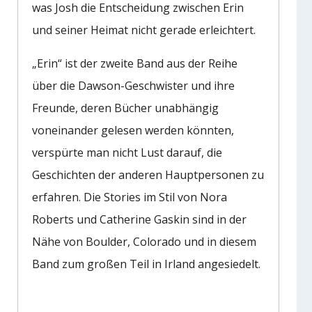
was Josh die Entscheidung zwischen Erin
und seiner Heimat nicht gerade erleichtert.
„Erin“ ist der zweite Band aus der Reihe
über die Dawson-Geschwister und ihre
Freunde, deren Bücher unabhängig
voneinander gelesen werden könnten,
verspürte man nicht Lust darauf, die
Geschichten der anderen Hauptpersonen zu
erfahren. Die Stories im Stil von Nora
Roberts und Catherine Gaskin sind in der
Nähe von Boulder, Colorado und in diesem
Band zum großen Teil in Irland angesiedelt.