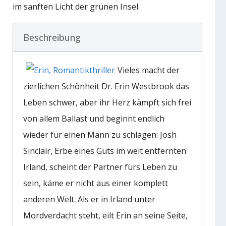
im sanften Licht der grünen Insel.
Beschreibung
Vieles macht der
zierlichen Schönheit Dr. Erin Westbrook das
Leben schwer, aber ihr Herz kämpft sich frei
von allem Ballast und beginnt endlich
wieder für einen Mann zu schlagen: Josh
Sinclair, Erbe eines Guts im weit entfernten
Irland, scheint der Partner fürs Leben zu
sein, käme er nicht aus einer komplett
anderen Welt. Als er in Irland unter
Mordverdacht steht, eilt Erin an seine Seite,