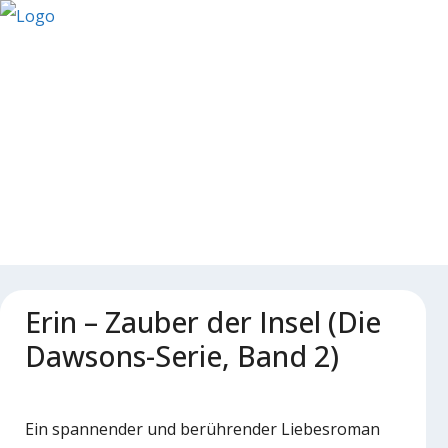
Erin – Zauber der Insel (Die
Dawsons-Serie, Band 2)
Ein spannender und berührender Liebesroman